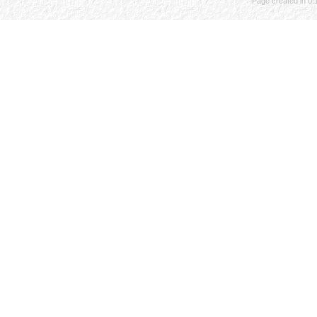
Page created in 0.