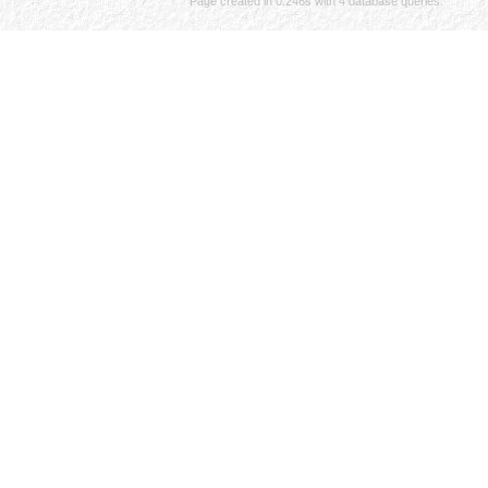
Page created in 0.246s with 4 database queries.