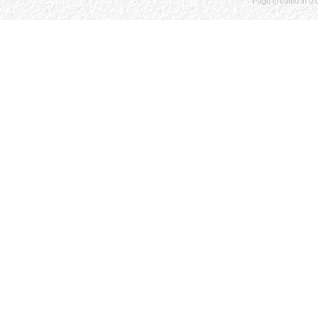
Page created in 0.