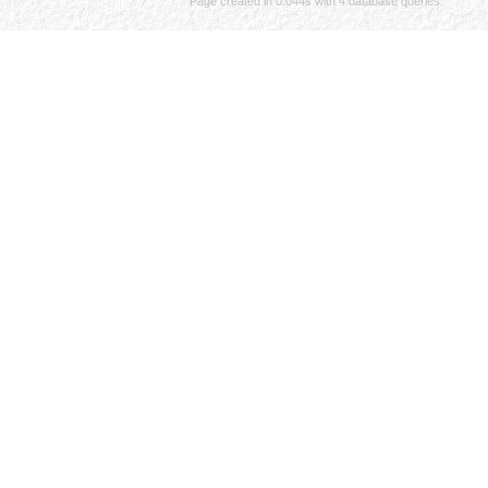
Page created in 0.044s with 4 database queries.