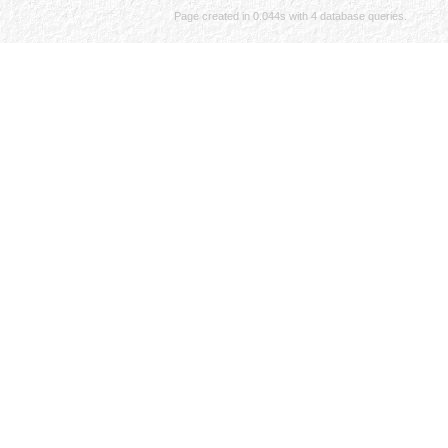
Page created in 0.044s with 4 database queries.