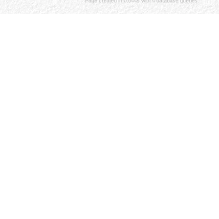
Page created in 0.044s with 4 database queries.