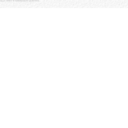
311s with 4 database queries.