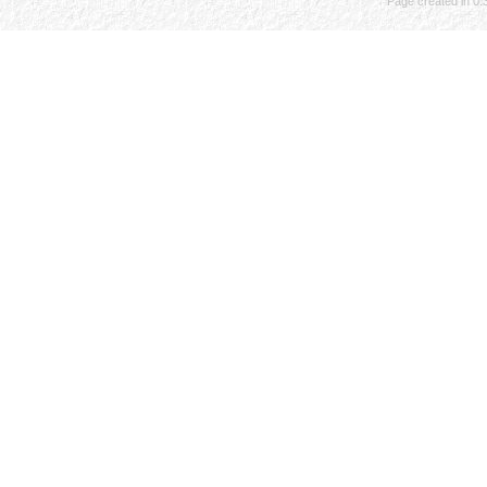
Page created in 0.