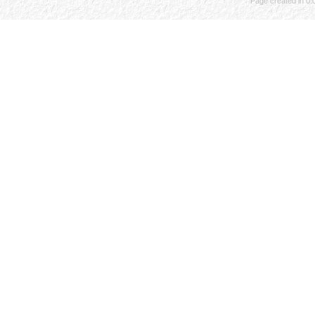
Page created in 0.