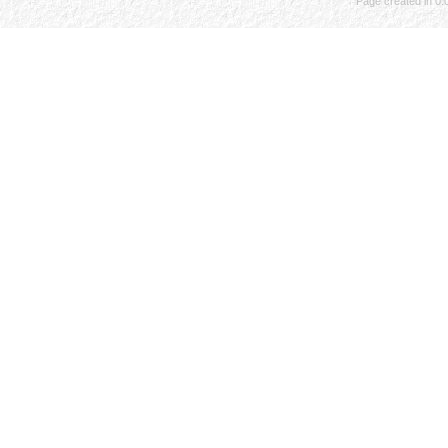
Page created in 0.