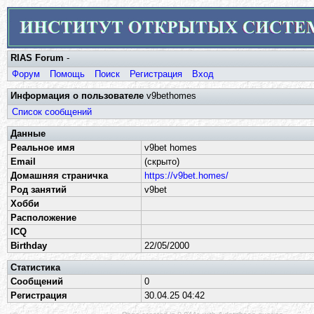
RIAS Forum
-
Форум
Помощь
Поиск
Регистрация
Вход
Информация о пользователе
v9bethomes
Список сообщений
Данные
Реальное имя
v9bet homes
Email
(скрыто)
Домашняя страничка
https://v9bet.homes/
Род занятий
v9bet
Хобби
Расположение
ICQ
Birthday
22/05/2000
Статистика
Сообщений
0
Регистрация
30.04.25 04:42